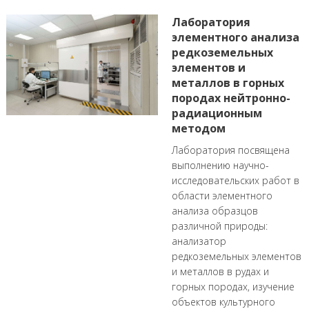
Лаборатория
элементного анализа
редкоземельных
элементов и
металлов в горных
породах нейтронно-
радиационным
методом
Лаборатория посвящена
выполнению научно-
исследовательских работ в
области элементного
анализа образцов
различной природы:
анализатор
редкоземельных элементов
и металлов в рудах и
горных породах, изучение
объектов культурного