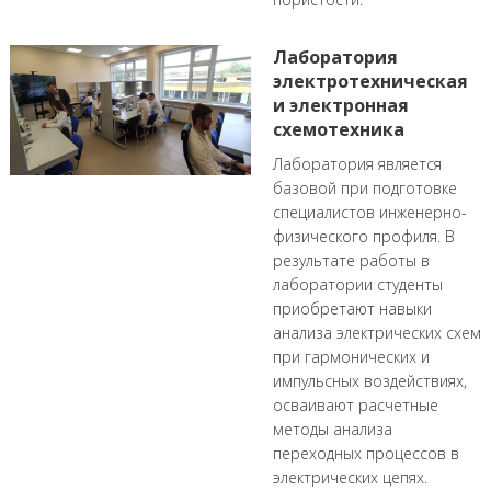
Лаборатория
электротехническая
и электронная
схемотехника
Лаборатория является
базовой при подготовке
специалистов инженерно-
физического профиля. В
результате работы в
лаборатории студенты
приобретают навыки
анализа электрических схем
при гармонических и
импульсных воздействиях,
осваивают расчетные
методы анализа
переходных процессов в
электрических цепях.