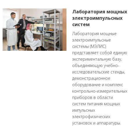
Лаборатория мощных
электроимпульсных
систем
Лаборатория мощные
электроимпульсные
системы (МЭЛИС)
представляет собой единую
экспериментальную базу,
объединяющую учебно-
исследовательские стенды,
демонстрационное
оборудование и комплекс
контрольно-измерительных
приборов в области
систем питания мощных
импульсных
электрофизических
установок и аппаратуры.